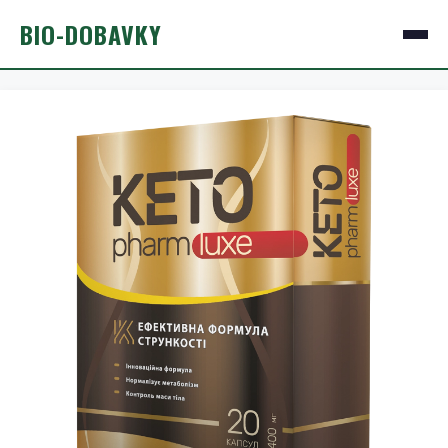
BIO-DOBAVKY