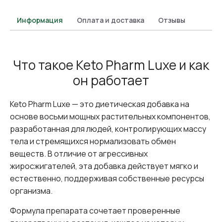
Информация
Оплата и доставка
Отзывы
Что такое Keto Pharm Luxe и как
он работает
Keto Pharm Luxe — это диетическая добавка на
основе восьми мощных растительных компонентов,
разработанная для людей, контролирующих массу
тела и стремящихся нормализовать обмен
веществ. В отличие от агрессивных
жиросжигателей, эта добавка действует мягко и
естественно, поддерживая собственные ресурсы
организма.
Формула препарата сочетает проверенные