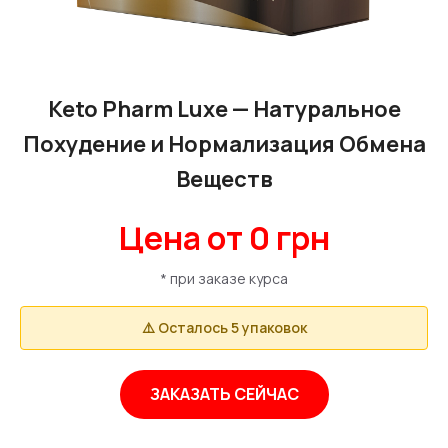
Keto Pharm Luxe — Натуральное
Похудение и Нормализация Обмена
Веществ
Цена от 0 грн
* при заказе курса
⚠️ Осталось 5 упаковок
ЗАКАЗАТЬ СЕЙЧАС