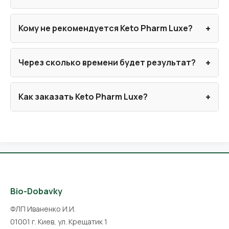
Кому не рекомендуется Keto Pharm Luxe?
Через сколько времени будет результат?
Как заказать Keto Pharm Luxe?
Bio-Dobavky
ФЛП Иваненко И.И.
01001 г. Киев, ул. Крещатик 1