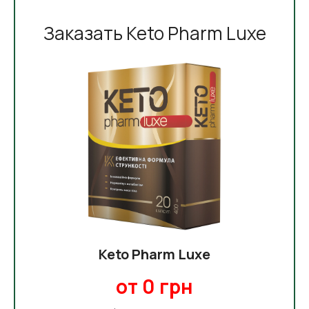
Заказать Keto Pharm Luxe
Keto Pharm Luxe
от 0 грн