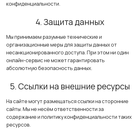
конфиденциальности.
4. Защита данных
Мы принимаем разумные технические и
организационные меры для защиты данных от
несанкционированного доступа. При этом ни один
онлайн-сервис не может гарантировать
абсолютную безопасность данных.
5. Ссылки на внешние ресурсы
На сайте могут размещаться ссылки на сторонние
сайты. Мы не несём ответственности за
содержание и политику конфиденциальности таких
ресурсов.