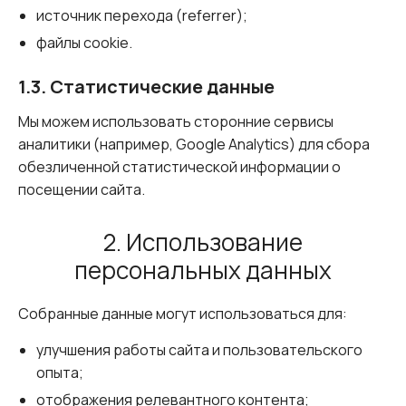
источник перехода (referrer);
файлы cookie.
1.3. Статистические данные
Мы можем использовать сторонние сервисы
аналитики (например, Google Analytics) для сбора
обезличенной статистической информации о
посещении сайта.
2. Использование
персональных данных
Собранные данные могут использоваться для:
улучшения работы сайта и пользовательского
опыта;
отображения релевантного контента;