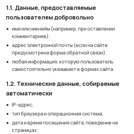
1.1. Данные, предоставляемые
пользователем добровольно
имя или никнейм (например, при оставлении
комментариев);
адрес электронной почты (если на сайте
предусмотрена форма обратной связи);
любая информация, которую пользователь
самостоятельно указывает в формах сайта.
1.2. Технические данные, собираемые
автоматически
IP-адрес;
тип браузера и операционная система;
дата и время посещения сайта, поведение на
страницах;