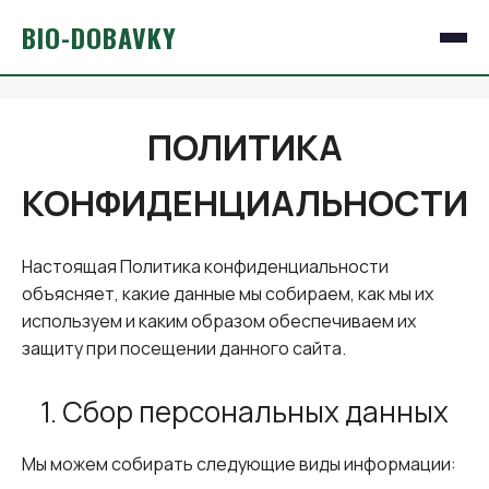
BIO-DOBAVKY
ПОЛИТИКА
КОНФИДЕНЦИАЛЬНОСТИ
Настоящая Политика конфиденциальности
объясняет, какие данные мы собираем, как мы их
используем и каким образом обеспечиваем их
защиту при посещении данного сайта.
1. Сбор персональных данных
Мы можем собирать следующие виды информации: