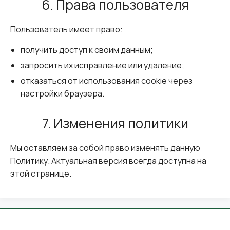
6. Права пользователя
Пользователь имеет право:
получить доступ к своим данным;
запросить их исправление или удаление;
отказаться от использования cookie через
настройки браузера.
7. Изменения политики
Мы оставляем за собой право изменять данную
Политику. Актуальная версия всегда доступна на
этой странице.