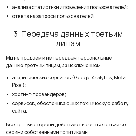
анализа статистики и поведения пользователей;
ответа на запросы пользователей.
3. Передача данных третьим
лицам
Мы не продаём и не передаём персональные
данные третьим лицам, за исключением:
аналитических сервисов (Google Analytics, Meta
Pixel);
хостинг-провайдеров;
сервисов, обеспечивающих техническую работу
сайта.
Все третьи стороны действуют в соответствии со
своими собственными политиками