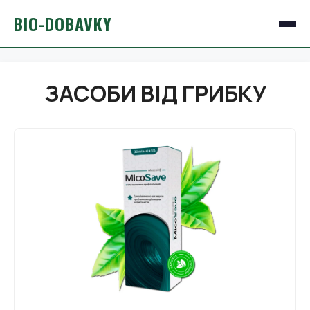
BIO-DOBAVKY
ЗАСОБИ ВІД ГРИБКУ