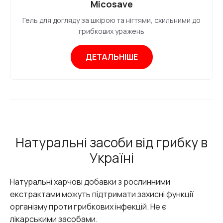
Micosave
Гель для догляду за шкірою та нігтями, схильними до
грибкових уражень
ДЕТАЛЬНІШЕ
Натуральні засоби від грибку в
Україні
Натуральні харчові добавки з рослинними
екстрактами можуть підтримати захисні функції
організму проти грибкових інфекцій. Не є
лікарськими засобами.